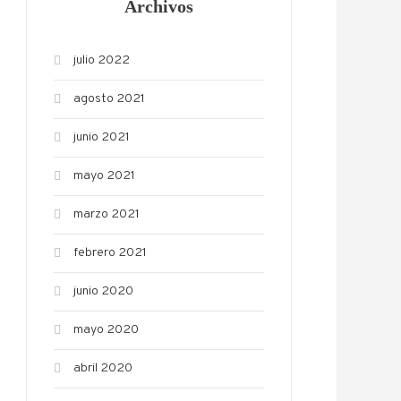
Archivos
julio 2022
agosto 2021
junio 2021
mayo 2021
marzo 2021
febrero 2021
junio 2020
mayo 2020
abril 2020