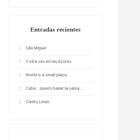
Entradas recientes
São Miguel
Y otra vez en las Azores
World is a small place
Cuba…quiero bailar la salsa…
Cielito Lindo