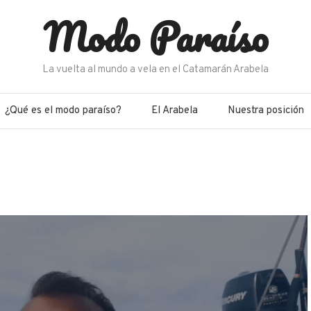
Modo Paraíso
La vuelta al mundo a vela en el Catamarán Arabela
¿Qué es el modo paraíso?
El Arabela
Nuestra posición