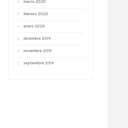
marzo 2020
febrero 2020
enero 2020
diciembre 2019
noviembre 2019
septiembre 2019