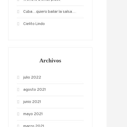
Cuba…quiero bailar la salsa…
Cielito Lindo
Archivos
julio 2022
agosto 2021
junio 2021
mayo 2021
marzo 2021