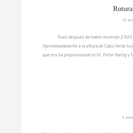
Rotura
10 en
Pues después de haber recorrido 2.920 m
Aproximadamente a la altura de Cabo Verde tuv
que nos ha proporcionado el Dr. Peter Hartig y
5 ene