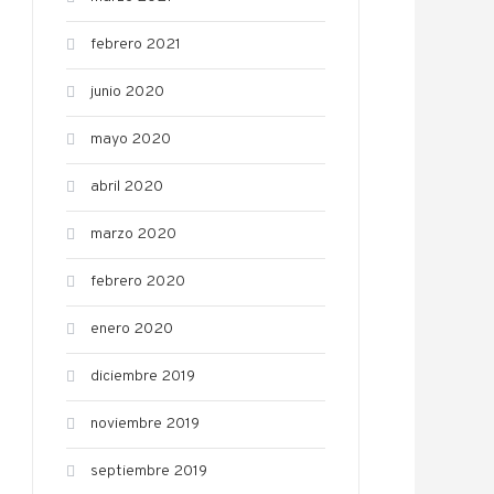
febrero 2021
junio 2020
mayo 2020
abril 2020
marzo 2020
febrero 2020
enero 2020
diciembre 2019
noviembre 2019
septiembre 2019