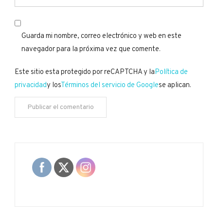
Guarda mi nombre, correo electrónico y web en este
navegador para la próxima vez que comente.
Este sitio esta protegido por reCAPTCHA y la
Política de
privacidad
y los
Términos del servicio de Google
se aplican.