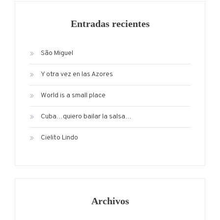
Entradas recientes
São Miguel
Y otra vez en las Azores
World is a small place
Cuba…quiero bailar la salsa…
Cielito Lindo
Archivos