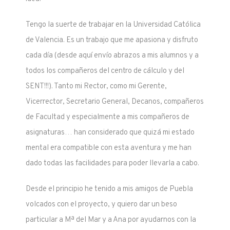
Tengo la suerte de trabajar en la Universidad Católica
de Valencia. Es un trabajo que me apasiona y disfruto
cada día (desde aquí envío abrazos a mis alumnos y a
todos los compañeros del centro de cálculo y del
SENT!!!). Tanto mi Rector, como mi Gerente,
Vicerrector, Secretario General, Decanos, compañeros
de Facultad y especialmente a mis compañeros de
asignaturas… han considerado que quizá mi estado
mental era compatible con esta aventura y me han
dado todas las facilidades para poder llevarla a cabo.
Desde el principio he tenido a mis amigos de Puebla
volcados con el proyecto, y quiero dar un beso
particular a Mª del Mar y a Ana por ayudarnos con la