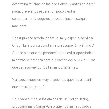
determina muchas de las decisiones, y antes de hacer
nada, preferimos esperar un poco y estar
completamente seguros antes de hacer cualquier
maniobra.
Por supuesto a toda la familia, muy especialmente a
Cris y Nuria por su constante preocupación y ánimo. A
Alba le pido que me perdone por no estar apoyándole
mientras se prepara para el examen del MIR y a Lucas
que va resolviéndonos temas por Internet.
Y a esos amigos/as muy especiales que nos gustaría
que estuvierais aquí.
Dejo para el final a los amigos de Dr. Peter Hartig,
Erbocanarias y CanaryCrew que nos han ayudado a