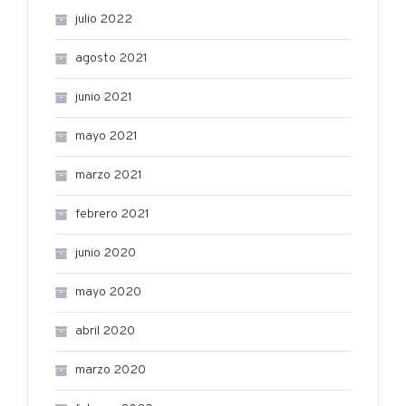
julio 2022
agosto 2021
junio 2021
mayo 2021
marzo 2021
febrero 2021
junio 2020
mayo 2020
abril 2020
marzo 2020