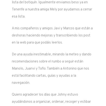
lista del botiquín. Igualmente enviamos beso ya en
Tenerife a nuestra amiga Mely por ayudarnos a cerrar
esa lista.
A mis compañeros y amigos Javi y Marcos que están a
deshoras haciendo mejoras y transcribiendo los post
en la web para que podáis leerlos.
De una ayuda inestimable, mirando la meteo y dando
recomendaciones sobre el rumbo a seguir están
Manolo, Juanvi y Toño. También a Antonino que nos
está facilitando cartas, guías y ayudas a la
navegación.
Quiero agradecer los días que Johny estuvo
ayudándonos a organizar, ordenar, recoger y estibar