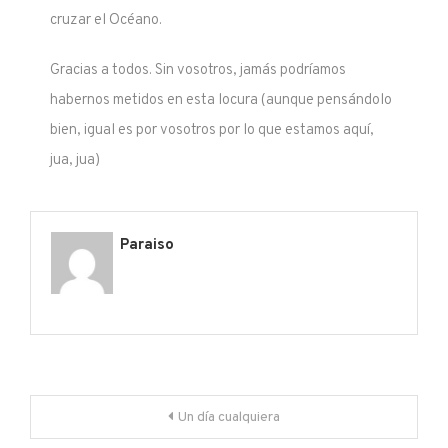
cruzar el Océano.
Gracias a todos. Sin vosotros, jamás podríamos
habernos metidos en esta locura (aunque pensándolo
bien, igual es por vosotros por lo que estamos aquí,
jua, jua)
Paraiso
Navegación
Un día cualquiera