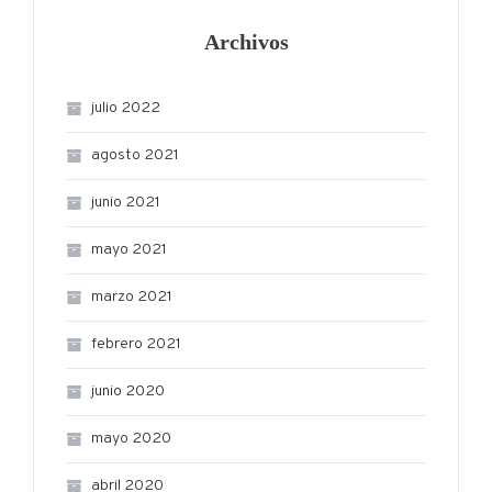
Archivos
julio 2022
agosto 2021
junio 2021
mayo 2021
marzo 2021
febrero 2021
junio 2020
mayo 2020
abril 2020