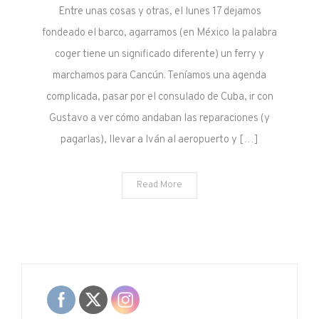
Lindo
Entre unas cosas y otras, el lunes 17 dejamos
fondeado el barco, agarramos (en México la palabra
coger tiene un significado diferente) un ferry y
marchamos para Cancún. Teníamos una agenda
complicada, pasar por el consulado de Cuba, ir con
Gustavo a ver cómo andaban las reparaciones (y
pagarlas), llevar a Iván al aeropuerto y […]
Read More