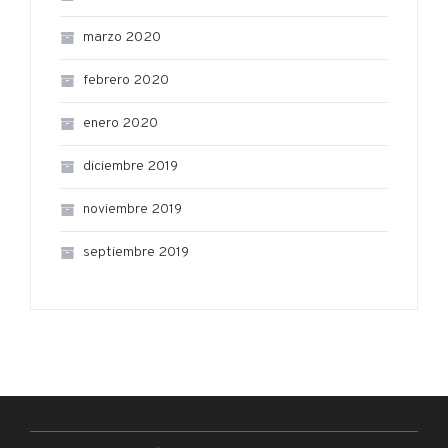
marzo 2020
febrero 2020
enero 2020
diciembre 2019
noviembre 2019
septiembre 2019