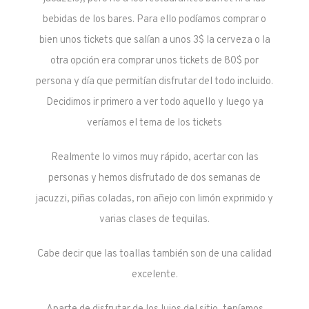
bebidas de los bares. Para ello podíamos comprar o
bien unos tickets que salían a unos 3$ la cerveza o la
otra opción era comprar unos tickets de 80$ por
persona y día que permitían disfrutar del todo incluido.
Decidimos ir primero a ver todo aquello y luego ya
veríamos el tema de los tickets
Realmente lo vimos muy rápido, acertar con las
personas y hemos disfrutado de dos semanas de
jacuzzi, piñas coladas, ron añejo con limón exprimido y
varias clases de tequilas.
Cabe decir que las toallas también son de una calidad
excelente.