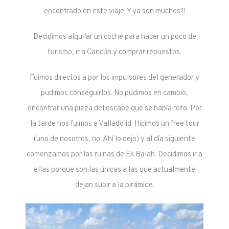
encontrado en este viaje. Y ya son muchos!!!
Decidimos alquilar un coche para hacer un poco de
turismo, ir a Cancún y comprar repuestos.
Fuimos directos a por los impulsores del generador y
pudimos conseguirlos. No pudimos en cambio,
encontrar una pieza del escape que se había roto. Por
la tarde nos fuimos a Valladolid. Hicimos un free tour
(uno de nosotros, no. Ahí lo dejo) y al día siguiente
comenzamos por las ruinas de Ek Balah. Decidimos ir a
ellas porque son las únicas a las que actualmente
dejan subir a la pirámide.