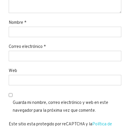
Nombre
*
Correo electrónico
*
Web
Guarda mi nombre, correo electrónico y web en este
navegador para la próxima vez que comente.
Este sitio esta protegido por reCAPTCHA y la
Política de