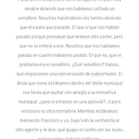
amable diciendo que nos habíamos saltado un
semáforo. Nosotros haciéndonos los tontos diciendo
que era para que pasaran. El que sí que nos habían
pasado porque pensaban que éramos otro coche, pero
que no se refería a eso. Nosotros que nos habíamos
parado en cuanto habíamos podido. El que no, que el
problema era el semáforo. ¿Qué semáforo? Vamos,
que empezamos una conversación de subnormales. El
decía que como estábamos dentro del límite municipal
nos tenía que multar con arreglo a la normativa
municipal. ¿pero si estamos en una autovía?, sí pero
entonces es otra normativa. Mientras estábamos
mareando Francisco y yo, baja Iván la ventanilla al
otro agente y le dice: qué guapo el coche con las luces,