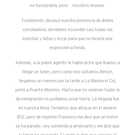
no funcionaría, pero…nosotros mismos.
Finalmente, decayó nuestra presencia de ánimo
conciliadora, decidimos esconder casi todas las
botellas y latas y rezar para que no hiciera una
inspección a fondo.
Además, a la pobre agente le había dicho que íbamos a
llegar un lunes, pero como nos saltamos Belize,
llegamos un viernes por la tarde a La Marina el Cid,
junto a Puerto Morelos. Hasta que no vinieran todos lo
de inmigración no podíamos pisar tierra. La llegada fue
en nuestra línea. Teníamos que atracar en el amarre
B12, pero de repente Francisco me dice que un motor
se ha parado, voy corriendo a arrancarlo y me dice que