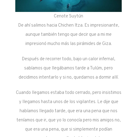
Cenote Suytún
De ahí salimos hacia Chichen Itza. Es impresionante,
aunque también tengo que decir que a mi me
impresionó mucho más las pirámides de Giza.
Después de recorrer todo, bajo un calor infernal,
sabíamos que llegábamos tarde a Tulúm, pero
decidimos intentarlo y si no, quedarnos a dormir allí.
Cuando llegamos estaba todo cerrado, pero insistimos
y llegamos hasta unos de los vigilantes. Le dije que
habíamos llegado tarde, que era una pena que nos
teníamos que ir, que yo lo conocía pero mis amigos no,
que era una pena, que si simplemente podían