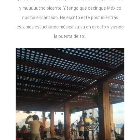
y muuuuucho picante. Y tengo que decir que México
nos ha encantado. He escrito este post mientras
estamos escuchando música salsa en directo y viendo
la puesta de sol.