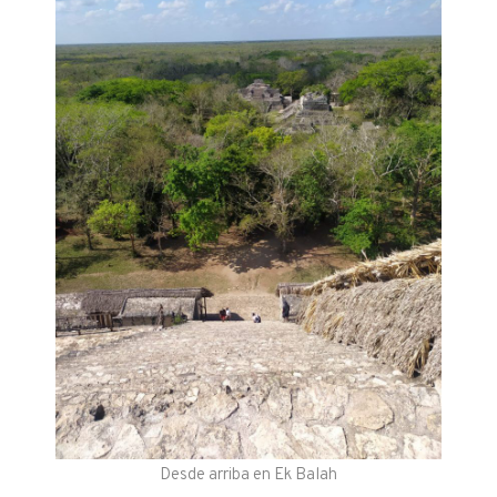
Desde arriba en Ek Balah